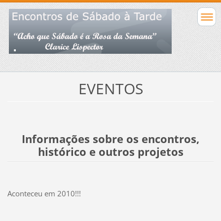
EVENTOS
Informações sobre os encontros,
histórico e outros projetos
Aconteceu em 2010!!!