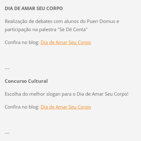
DIA DE AMAR SEU CORPO
Realização de debates com alunos do Pueri Domus e
participação na palestra "Se Dê Conta"
Confira no blog:
Dia de Amar Seu Corpo
---
Concurso Cultural
Escolha do melhor slogan para o Dia de Amar Seu Corpo!
Confira no blog:
Dia de Amar Seu Corpo
---