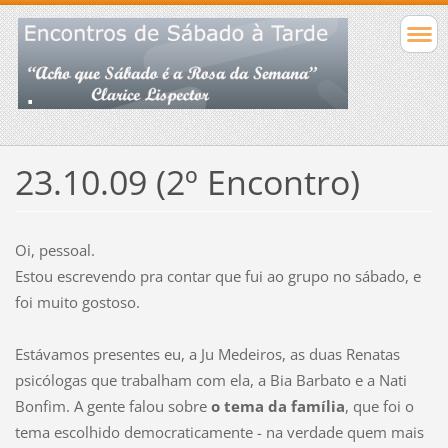
23.10.09 (2º Encontro)
Oi, pessoal.
Estou escrevendo pra contar que fui ao grupo no sábado, e
foi muito gostoso.
Estávamos presentes eu, a Ju Medeiros, as duas Renatas
psicólogas que trabalham com ela, a Bia Barbato e a Nati
Bonfim. A gente falou sobre
o tema da
família
, que foi o
tema escolhido democraticamente - na verdade quem mais